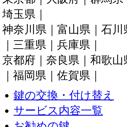
埼玉県｜
神奈川県｜富山県｜石川
｜三重県｜兵庫県｜
京都府｜奈良県｜和歌山
｜福岡県｜佐賀県｜
鍵の交換・付け替え
サービス内容一覧
お勧めの鍵