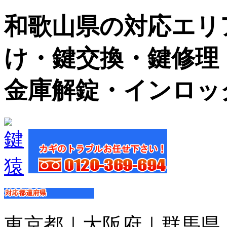
和歌山県の対応エリア
け・鍵交換・鍵修理
金庫解錠・インロッ
東京都｜大阪府｜群馬県