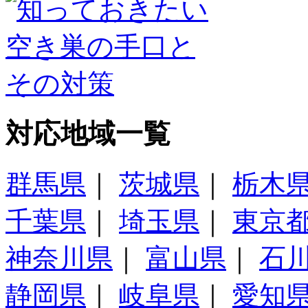
対応地域一覧
群馬県
｜
茨城県
｜
栃木
千葉県
｜
埼玉県
｜
東京
神奈川県
｜
富山県
｜
石
静岡県
｜
岐阜県
｜
愛知