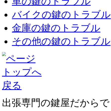
車の鍵のトラブル
バイクの鍵のトラブル
金庫の鍵のトラブル
その他の鍵のトラブル
出張専門の鍵屋だからでき