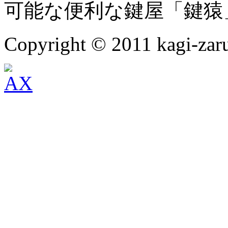
可能な便利な鍵屋「鍵猿
Copyright © 2011 kagi-zaru