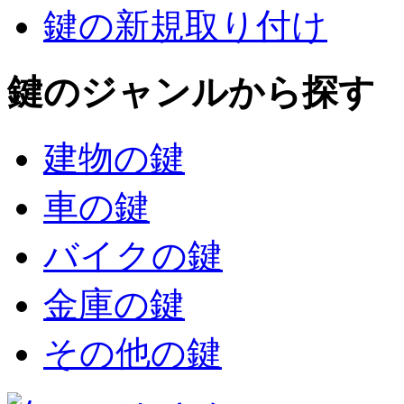
鍵の新規取り付け
鍵のジャンルから探す
建物の鍵
車の鍵
バイクの鍵
金庫の鍵
その他の鍵