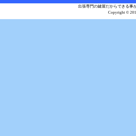
出張専門の鍵屋だからできる事が
Copyright © 2011